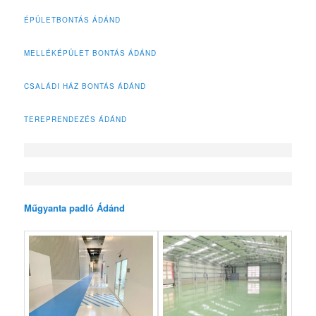
ÉPÜLETBONTÁS ÁDÁND
MELLÉKÉPÜLET BONTÁS ÁDÁND
CSALÁDI HÁZ BONTÁS ÁDÁND
TEREPRENDEZÉS ÁDÁND
Műgyanta padló Ádánd