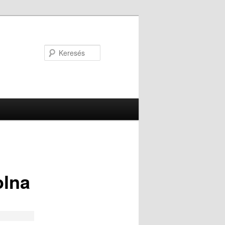
Keresés
olna