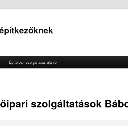
 építkezőknek
Építőipari szolgáltatás ajánló
tőipari szolgáltatások Báb