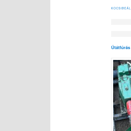
KOCSIBEÁL
Útátfúrás