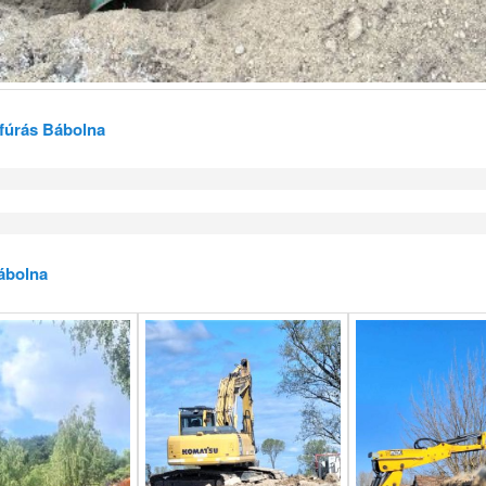
t fúrás Bábolna
ábolna