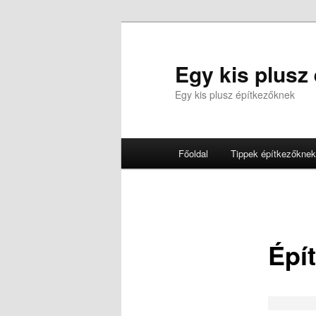
Tovább
az
elsődleges
Egy kis plusz
tartalomra
Egy kis plusz építkezőknek
Fő
Főoldal
Tippek építkezőknek
menü
Épí