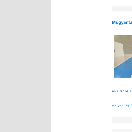
Műgyanta
ANTISZTAT
VEGYSZERÁ