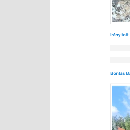
Irányítot
Bontás B