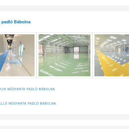
 padló Bábolna
IKUS MŰGYANTA PADLÓ BÁBOLNA
LLÓ MŰGYANTA PADLÓ BÁBOLNA