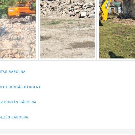
NTÁS BÁBOLNA
LET BONTÁS BÁBOLNA
ÁZ BONTÁS BÁBOLNA
DEZÉS BÁBOLNA