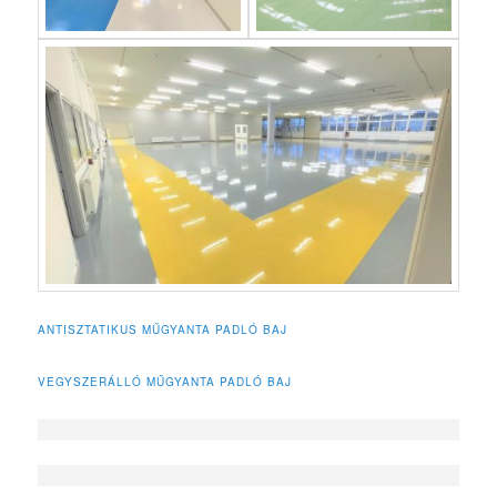
ANTISZTATIKUS MŰGYANTA PADLÓ BAJ
VEGYSZERÁLLÓ MŰGYANTA PADLÓ BAJ