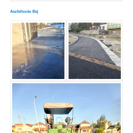
Aszfaltozás Baj