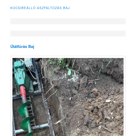
KOCSIBEÁLLÓ ASZFALTOZÁS BAJ
Útátfúrás Baj