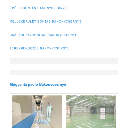
ÉPÜLETBONTÁS BAKONYCSERNYE
MELLÉKÉPÜLET BONTÁS BAKONYCSERNYE
CSALÁDI HÁZ BONTÁS BAKONYCSERNYE
TEREPRENDEZÉS BAKONYCSERNYE
Műgyanta padló Bakonycsernye