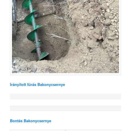
Irányított fúrás Bakonycsernye
Bontás Bakonycsernye