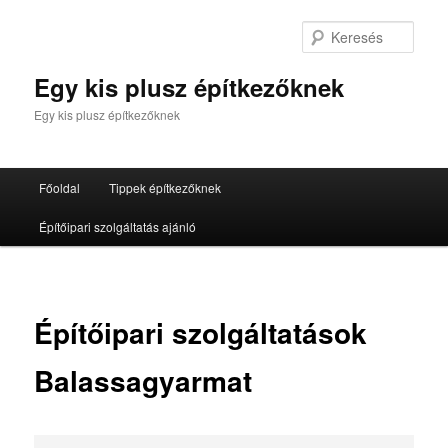
Tovább
az
Kere
elsődleges
tartalomra
Egy kis plusz építkezőknek
Egy kis plusz építkezőknek
Fő
Főoldal
Tippek építkezőknek
menü
Építőipari szolgáltatás ajánló
Építőipari szolgáltatások
Balassagyarmat