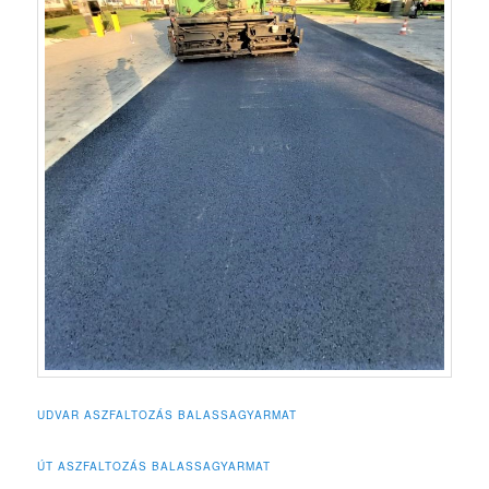
UDVAR ASZFALTOZÁS BALASSAGYARMAT
ÚT ASZFALTOZÁS BALASSAGYARMAT