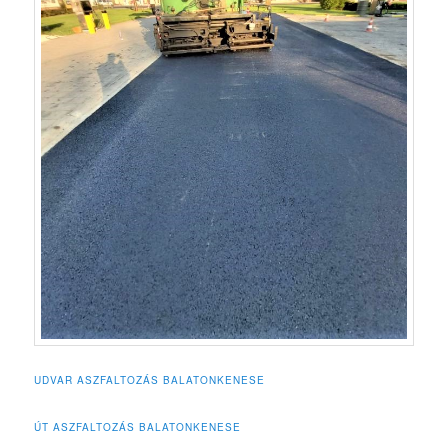
UDVAR ASZFALTOZÁS BALATONKENESE
ÚT ASZFALTOZÁS BALATONKENESE