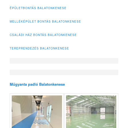
ÉPÜLETBONTÁS BALATONKENESE
MELLÉKÉPÜLET BONTÁS BALATONKENESE
CSALÁDI HÁZ BONTÁS BALATONKENESE
TEREPRENDEZÉS BALATONKENESE
Műgyanta padló Balatonkenese