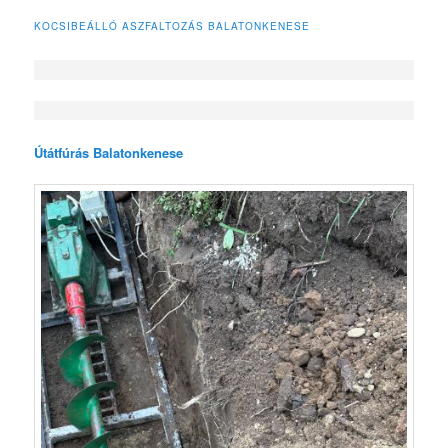
KOCSIBEÁLLÓ ASZFALTOZÁS BALATONKENESE
Útátfúrás Balatonkenese