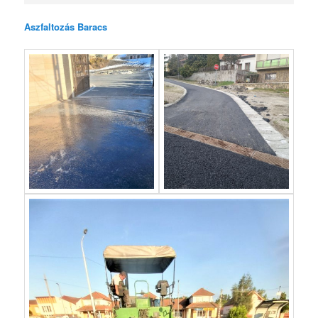
Aszfaltozás Baracs