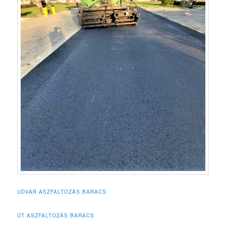
UDVAR ASZFALTOZÁS BARACS
ÚT ASZFALTOZÁS BARACS