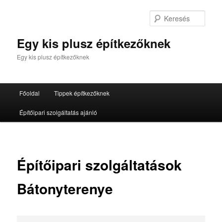
Tovább
az
Kere
elsődleges
tartalomra
Egy kis plusz építkezőknek
Egy kis plusz építkezőknek
Fő
Főoldal
Tippek építkezőknek
menü
Építőipari szolgáltatás ajánló
Építőipari szolgáltatások
Bátonyterenye