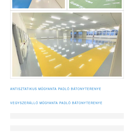
ANTISZTATIKUS MŰGYANTA PADLÓ BÁTONYTERENYE
VEGYSZERÁLLÓ MŰGYANTA PADLÓ BÁTONYTERENYE