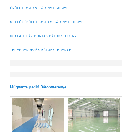
ÉPÜLETBONTÁS BÁTONYTERENYE
MELLÉKÉPÜLET BONTÁS BÁTONYTERENYE
CSALÁDI HÁZ BONTÁS BÁTONYTERENYE
TEREPRENDEZÉS BÁTONYTERENYE
Műgyanta padló Bátonyterenye