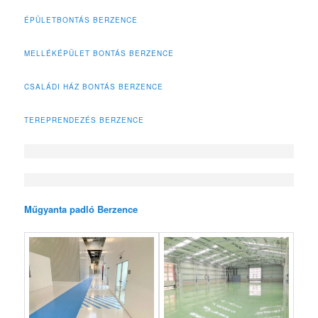
ÉPÜLETBONTÁS BERZENCE
MELLÉKÉPÜLET BONTÁS BERZENCE
CSALÁDI HÁZ BONTÁS BERZENCE
TEREPRENDEZÉS BERZENCE
Műgyanta padló Berzence