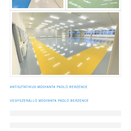
ANTISZTATIKUS MŰGYANTA PADLÓ BERZENCE
VEGYSZERÁLLÓ MŰGYANTA PADLÓ BERZENCE