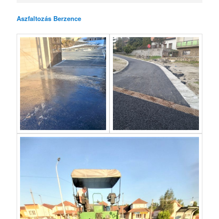
Aszfaltozás Berzence