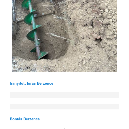
Irányított fúrás Berzence
Bontás Berzence