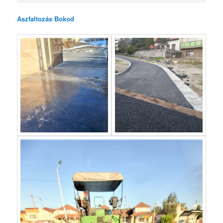
Aszfaltozás Bokod