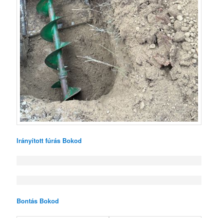
Irányított fúrás Bokod
Bontás Bokod