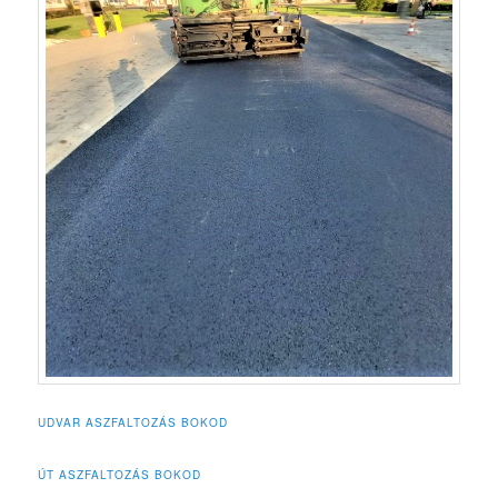
UDVAR ASZFALTOZÁS BOKOD
ÚT ASZFALTOZÁS BOKOD