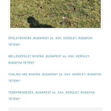
ÉPÜLETBONTÁS „BUDAPEST 22, XXII. KERÜLET, BUDAFOK-
TÉTÉNY”
MELLÉKÉPÜLET BONTÁS „BUDAPEST 22, XXII. KERÜLET,
BUDAFOK-TÉTÉNY”
CSALÁDI HÁZ BONTÁS „BUDAPEST 22, XXII. KERÜLET, BUDAFOK-
TÉTÉNY”
TEREPRENDEZÉS „BUDAPEST 22, XXII. KERÜLET, BUDAFOK-
TÉTÉNY”