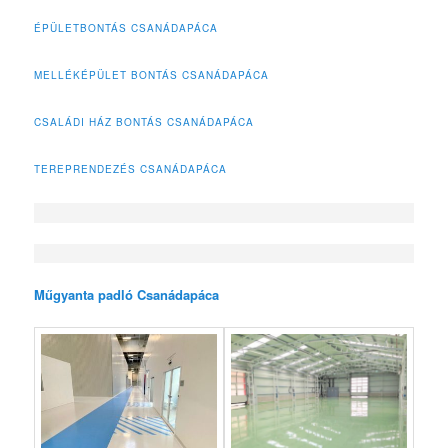
ÉPÜLETBONTÁS CSANÁDAPÁCA
MELLÉKÉPÜLET BONTÁS CSANÁDAPÁCA
CSALÁDI HÁZ BONTÁS CSANÁDAPÁCA
TEREPRENDEZÉS CSANÁDAPÁCA
Műgyanta padló Csanádapáca