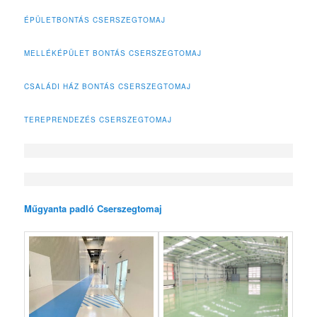
ÉPÜLETBONTÁS CSERSZEGTOMAJ
MELLÉKÉPÜLET BONTÁS CSERSZEGTOMAJ
CSALÁDI HÁZ BONTÁS CSERSZEGTOMAJ
TEREPRENDEZÉS CSERSZEGTOMAJ
Műgyanta padló Cserszegtomaj