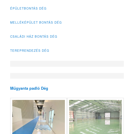
ÉPÜLETBONTÁS DÉG
MELLÉKÉPÜLET BONTÁS DÉG
CSALÁDI HÁZ BONTÁS DÉG
TEREPRENDEZÉS DÉG
Műgyanta padló Dég