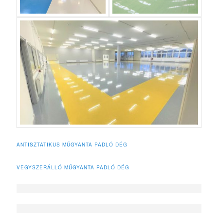
ANTISZTATIKUS MŰGYANTA PADLÓ DÉG
VEGYSZERÁLLÓ MŰGYANTA PADLÓ DÉG