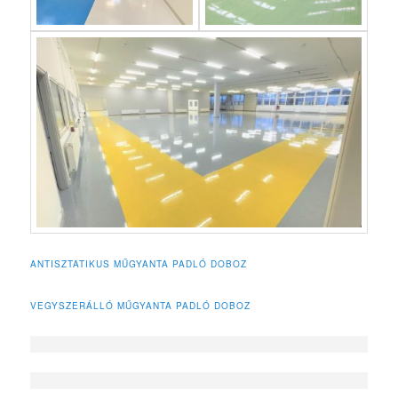
ANTISZTATIKUS MŰGYANTA PADLÓ DOBOZ
VEGYSZERÁLLÓ MŰGYANTA PADLÓ DOBOZ