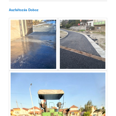
Aszfaltozás Doboz