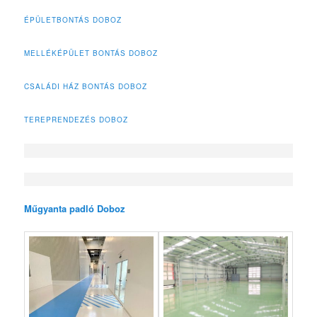
ÉPÜLETBONTÁS DOBOZ
MELLÉKÉPÜLET BONTÁS DOBOZ
CSALÁDI HÁZ BONTÁS DOBOZ
TEREPRENDEZÉS DOBOZ
Műgyanta padló Doboz