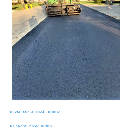
UDVAR ASZFALTOZÁS DOBOZ
ÚT ASZFALTOZÁS DOBOZ