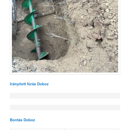
Irányított fúrás Doboz
Bontás Doboz