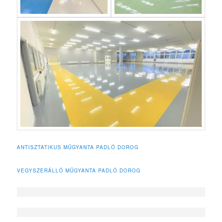
ANTISZTATIKUS MŰGYANTA PADLÓ DOROG
VEGYSZERÁLLÓ MŰGYANTA PADLÓ DOROG