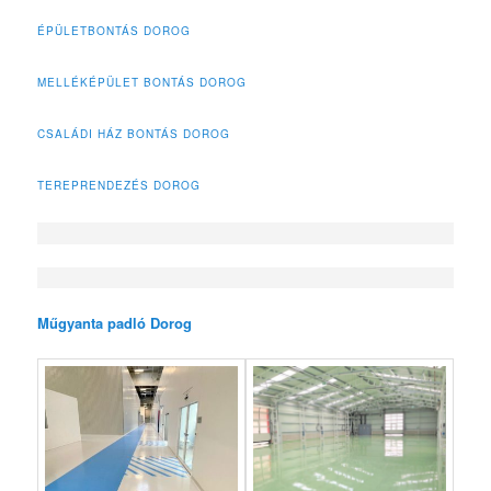
ÉPÜLETBONTÁS DOROG
MELLÉKÉPÜLET BONTÁS DOROG
CSALÁDI HÁZ BONTÁS DOROG
TEREPRENDEZÉS DOROG
Műgyanta padló Dorog