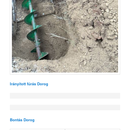
Irányított fúrás Dorog
Bontás Dorog