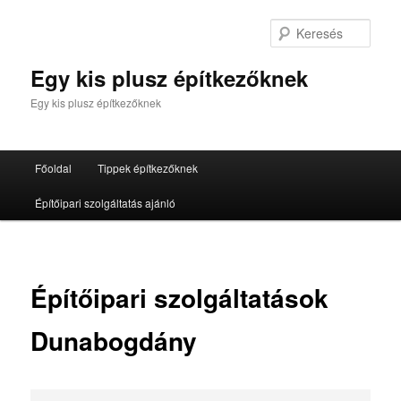
Tovább
az
Kere
elsődleges
tartalomra
Egy kis plusz építkezőknek
Egy kis plusz építkezőknek
Fő
Főoldal
Tippek építkezőknek
menü
Építőipari szolgáltatás ajánló
Építőipari szolgáltatások
Dunabogdány