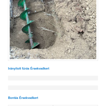
Irányított fúrás Érsekvadkert
Bontás Érsekvadkert