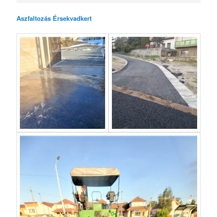
Aszfaltozás Érsekvadkert