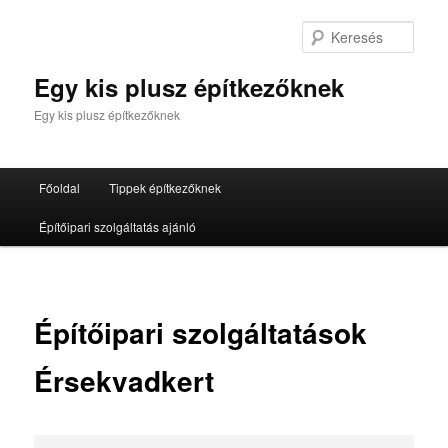
Tovább
az
Kere
elsődleges
tartalomra
Egy kis plusz építkezőknek
Egy kis plusz építkezőknek
Fő
Főoldal
Tippek építkezőknek
menü
Építőipari szolgáltatás ajánló
Építőipari szolgáltatások
Érsekvadkert