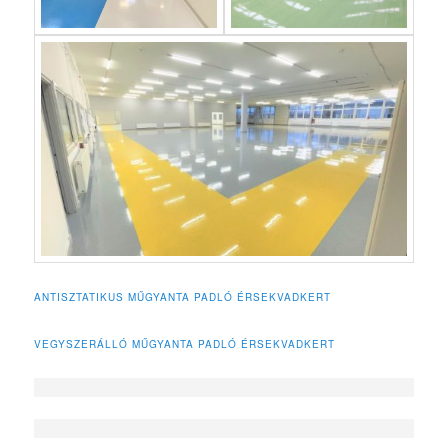
ANTISZTATIKUS MŰGYANTA PADLÓ ÉRSEKVADKERT
VEGYSZERÁLLÓ MŰGYANTA PADLÓ ÉRSEKVADKERT