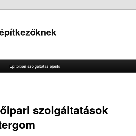
 építkezőknek
Építőipari szolgáltatás ajánló
őipari szolgáltatások
tergom