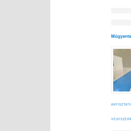
Műgyanta
ANTISZTAT
VEGYSZERÁ