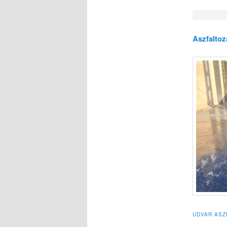
Aszfalto
UDVAR ASZ