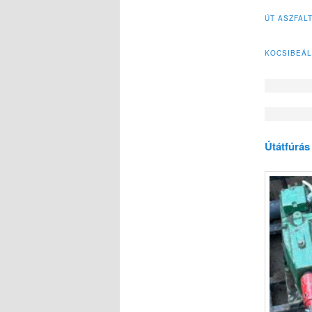
ÚT ASZFAL
KOCSIBEÁL
Útátfúrá