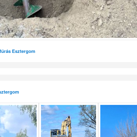
t fúrás Esztergom
sztergom