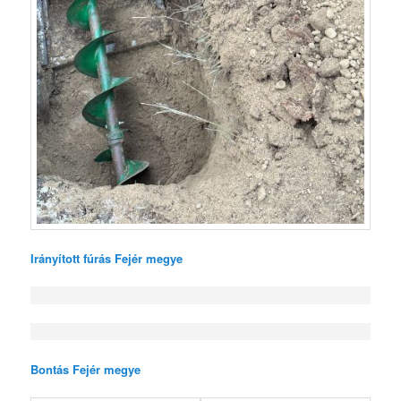
Irányított fúrás Fejér megye
Bontás Fejér megye