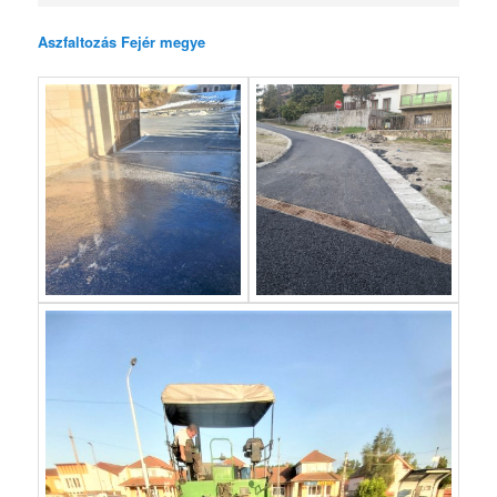
Aszfaltozás Fejér megye