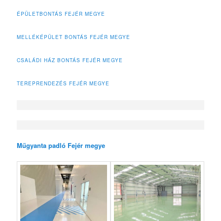
ÉPÜLETBONTÁS FEJÉR MEGYE
MELLÉKÉPÜLET BONTÁS FEJÉR MEGYE
CSALÁDI HÁZ BONTÁS FEJÉR MEGYE
TEREPRENDEZÉS FEJÉR MEGYE
Műgyanta padló Fejér megye