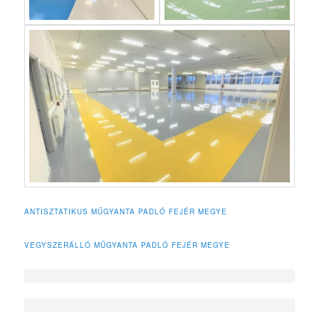
ANTISZTATIKUS MŰGYANTA PADLÓ FEJÉR MEGYE
VEGYSZERÁLLÓ MŰGYANTA PADLÓ FEJÉR MEGYE