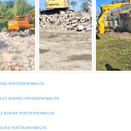
TÁS FERTŐSZENTMIKLÓS
LET BONTÁS FERTŐSZENTMIKLÓS
ÁZ BONTÁS FERTŐSZENTMIKLÓS
DEZÉS FERTŐSZENTMIKLÓS