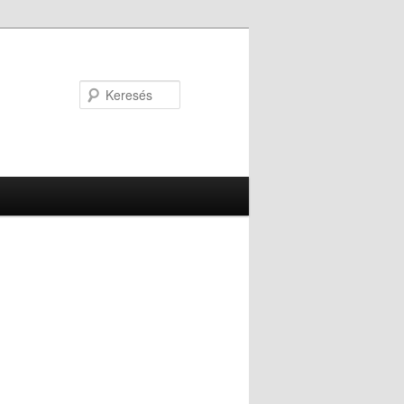
Keresés