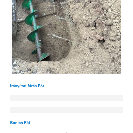
Irányított fúrás Fót
Bontás Fót