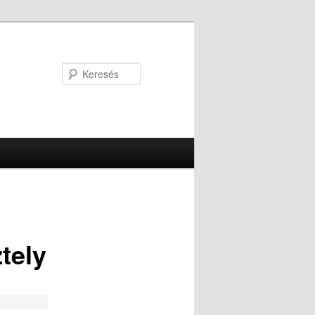
Keresés
tely