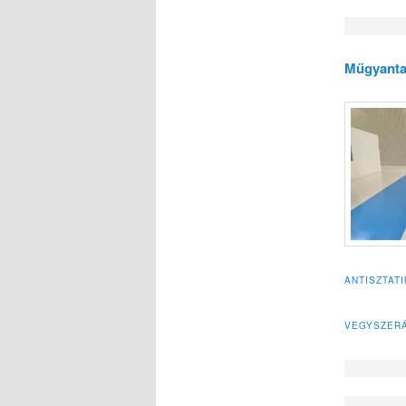
Műgyanta
ANTISZTAT
VEGYSZERÁ