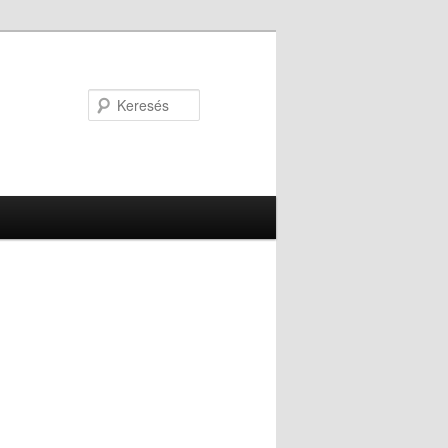
Keresés