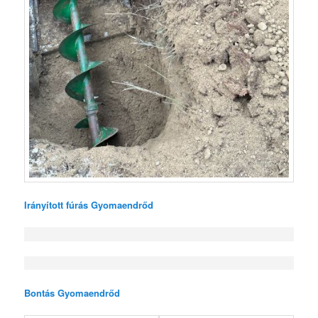
Irányított fúrás Gyomaendrőd
Bontás Gyomaendrőd