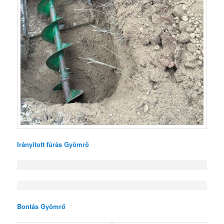
Irányított fúrás Gyömrő
Bontás Gyömrő