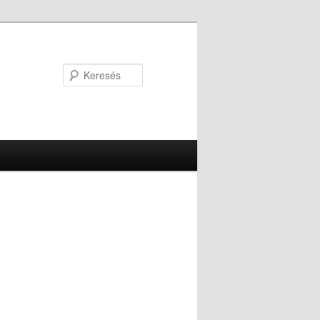
Keresés