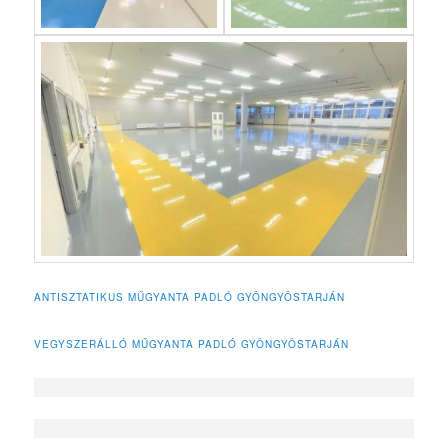
ANTISZTATIKUS MŰGYANTA PADLÓ GYÖNGYÖSTARJÁN
VEGYSZERÁLLÓ MŰGYANTA PADLÓ GYÖNGYÖSTARJÁN