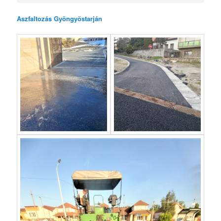
Aszfaltozás Gyöngyöstarján