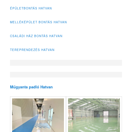
ÉPÜLETBONTÁS HATVAN
MELLÉKÉPÜLET BONTÁS HATVAN
CSALÁDI HÁZ BONTÁS HATVAN
TEREPRENDEZÉS HATVAN
Műgyanta padló Hatvan