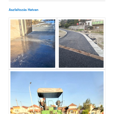
Aszfaltozás Hatvan