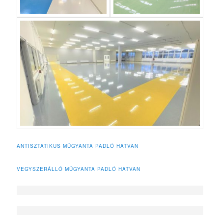
ANTISZTATIKUS MŰGYANTA PADLÓ HATVAN
VEGYSZERÁLLÓ MŰGYANTA PADLÓ HATVAN