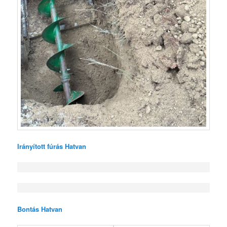
Irányított fúrás Hatvan
Bontás Hatvan