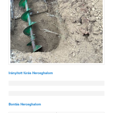
Irányított fúrás Herceghalom
Bontás Herceghalom