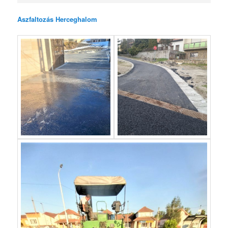
Aszfaltozás Herceghalom