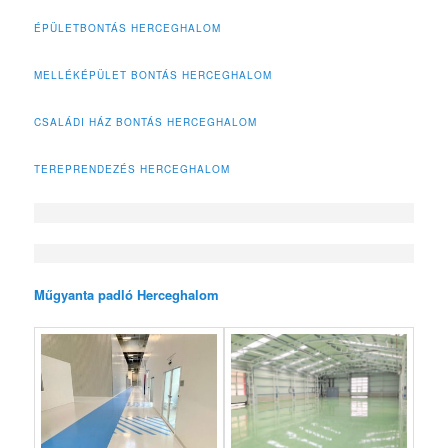
ÉPÜLETBONTÁS HERCEGHALOM
MELLÉKÉPÜLET BONTÁS HERCEGHALOM
CSALÁDI HÁZ BONTÁS HERCEGHALOM
TEREPRENDEZÉS HERCEGHALOM
Műgyanta padló Herceghalom