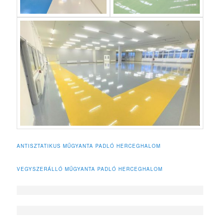
ANTISZTATIKUS MŰGYANTA PADLÓ HERCEGHALOM
VEGYSZERÁLLÓ MŰGYANTA PADLÓ HERCEGHALOM