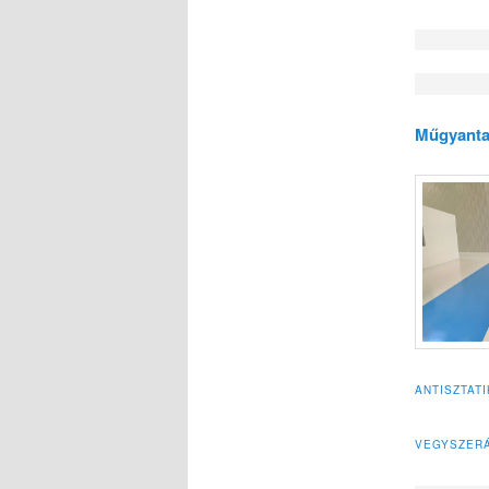
Műgyanta
ANTISZTAT
VEGYSZERÁ