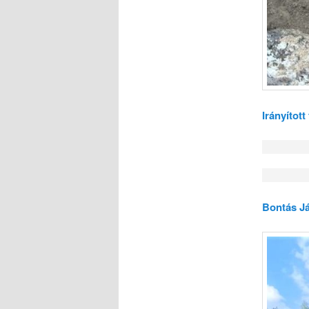
Irányítot
Bontás J