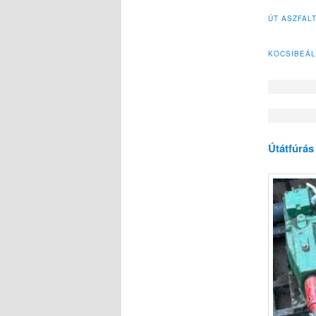
ÚT ASZFAL
KOCSIBEÁL
Útátfúrá