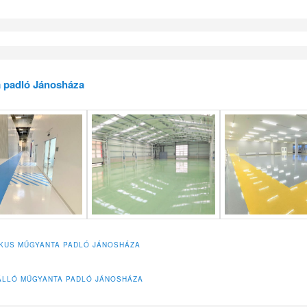
 padló Jánosháza
IKUS MŰGYANTA PADLÓ JÁNOSHÁZA
LLÓ MŰGYANTA PADLÓ JÁNOSHÁZA