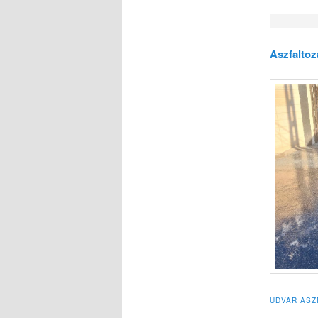
Aszfalto
UDVAR ASZ