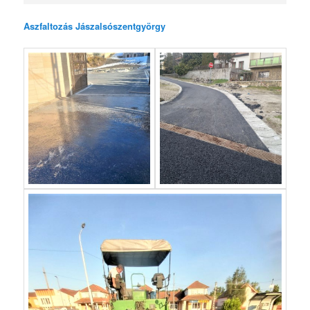
Aszfaltozás Jászalsószentgyörgy