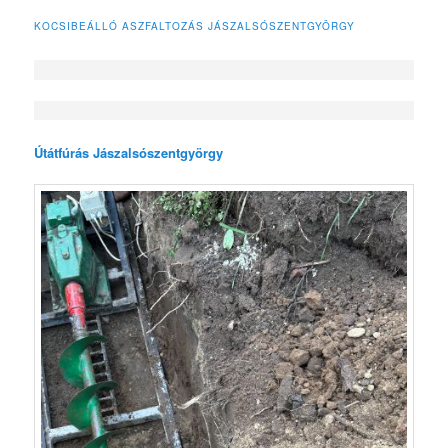
KOCSIBEÁLLÓ ASZFALTOZÁS JÁSZALSÓSZENTGYÖRGY
Útátfúrás Jászalsószentgyörgy