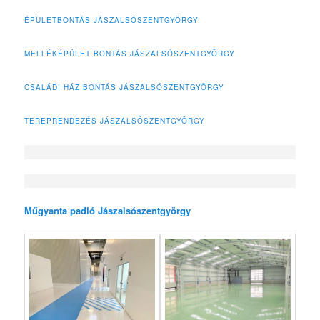
ÉPÜLETBONTÁS JÁSZALSÓSZENTGYÖRGY
MELLÉKÉPÜLET BONTÁS JÁSZALSÓSZENTGYÖRGY
CSALÁDI HÁZ BONTÁS JÁSZALSÓSZENTGYÖRGY
TEREPRENDEZÉS JÁSZALSÓSZENTGYÖRGY
Műgyanta padló Jászalsószentgyörgy