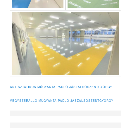
ANTISZTATIKUS MŰGYANTA PADLÓ JÁSZALSÓSZENTGYÖRGY
VEGYSZERÁLLÓ MŰGYANTA PADLÓ JÁSZALSÓSZENTGYÖRGY