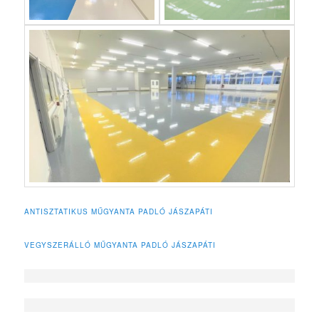
ANTISZTATIKUS MŰGYANTA PADLÓ JÁSZAPÁTI
VEGYSZERÁLLÓ MŰGYANTA PADLÓ JÁSZAPÁTI