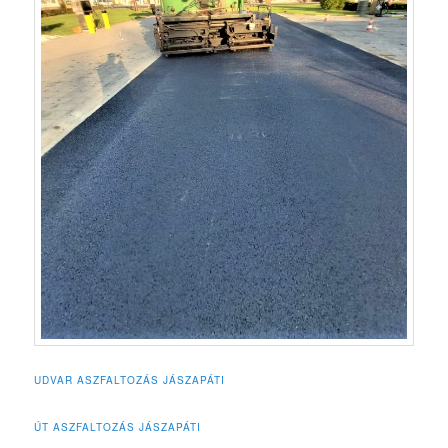
UDVAR ASZFALTOZÁS JÁSZAPÁTI
ÚT ASZFALTOZÁS JÁSZAPÁTI