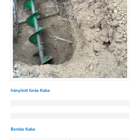
Irányított fúrás Kaba
Bontás Kaba