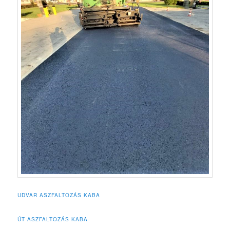
UDVAR ASZFALTOZÁS KABA
ÚT ASZFALTOZÁS KABA