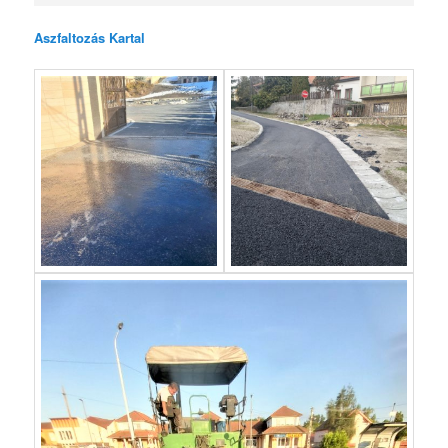
Aszfaltozás Kartal