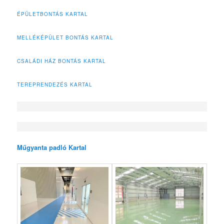
ÉPÜLETBONTÁS KARTAL
MELLÉKÉPÜLET BONTÁS KARTAL
CSALÁDI HÁZ BONTÁS KARTAL
TEREPRENDEZÉS KARTAL
Műgyanta padló Kartal