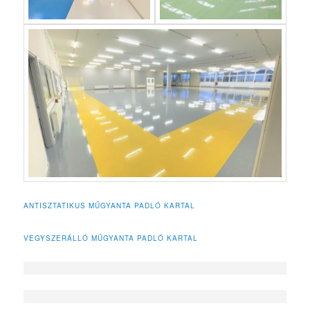
ANTISZTATIKUS MŰGYANTA PADLÓ KARTAL
VEGYSZERÁLLÓ MŰGYANTA PADLÓ KARTAL