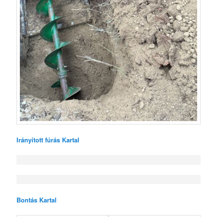
Irányított fúrás Kartal
Bontás Kartal