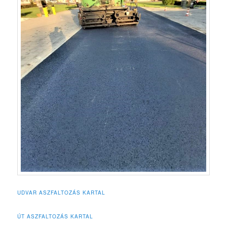
UDVAR ASZFALTOZÁS KARTAL
ÚT ASZFALTOZÁS KARTAL