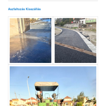
Aszfaltozás Kisszállás