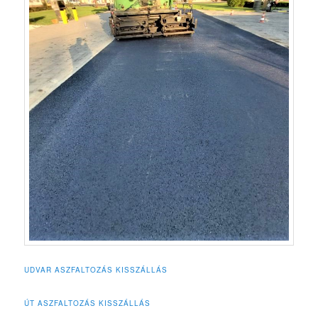
UDVAR ASZFALTOZÁS KISSZÁLLÁS
ÚT ASZFALTOZÁS KISSZÁLLÁS