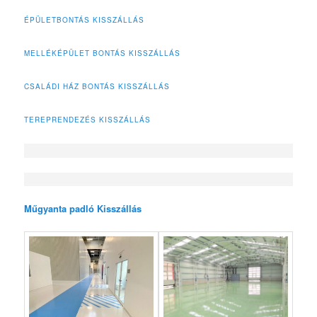
ÉPÜLETBONTÁS KISSZÁLLÁS
MELLÉKÉPÜLET BONTÁS KISSZÁLLÁS
CSALÁDI HÁZ BONTÁS KISSZÁLLÁS
TEREPRENDEZÉS KISSZÁLLÁS
Műgyanta padló Kisszállás