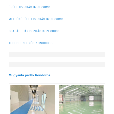
ÉPÜLETBONTÁS KONDOROS
MELLÉKÉPÜLET BONTÁS KONDOROS
CSALÁDI HÁZ BONTÁS KONDOROS
TEREPRENDEZÉS KONDOROS
Műgyanta padló Kondoros