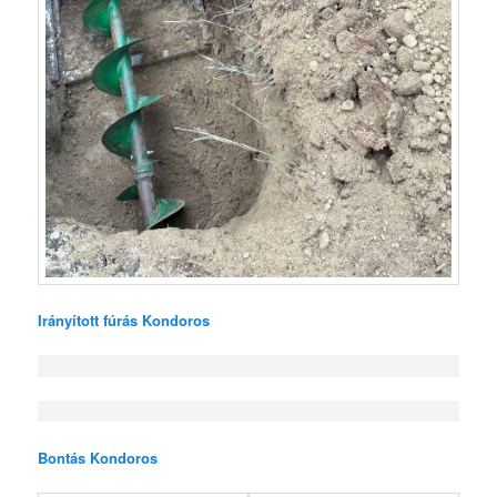
Irányított fúrás Kondoros
Bontás Kondoros