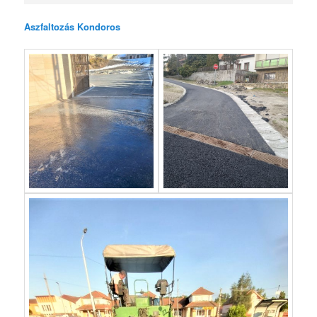
Aszfaltozás Kondoros