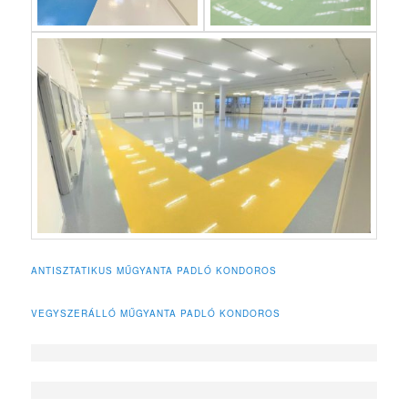
ANTISZTATIKUS MŰGYANTA PADLÓ KONDOROS
VEGYSZERÁLLÓ MŰGYANTA PADLÓ KONDOROS