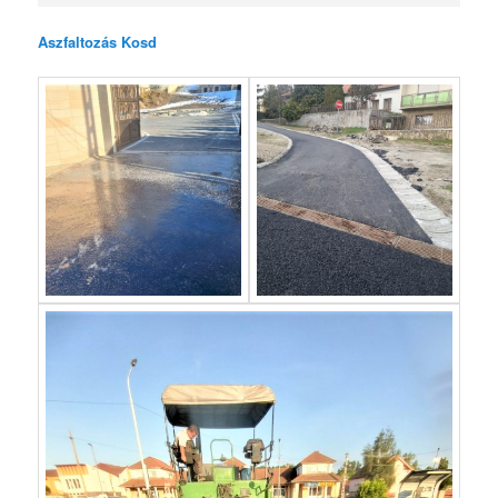
Aszfaltozás Kosd