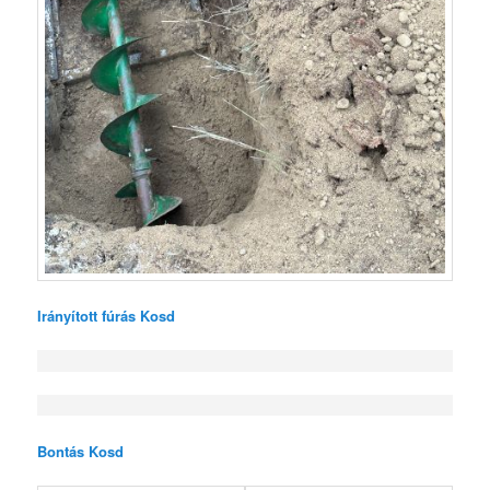
Irányított fúrás Kosd
Bontás Kosd