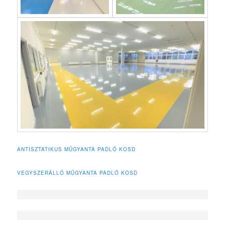
ANTISZTATIKUS MŰGYANTA PADLÓ KOSD
VEGYSZERÁLLÓ MŰGYANTA PADLÓ KOSD