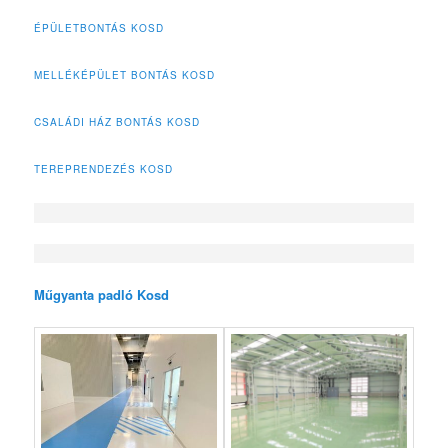
ÉPÜLETBONTÁS KOSD
MELLÉKÉPÜLET BONTÁS KOSD
CSALÁDI HÁZ BONTÁS KOSD
TEREPRENDEZÉS KOSD
Műgyanta padló Kosd