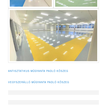
ANTISZTATIKUS MŰGYANTA PADLÓ KŐSZEG
VEGYSZERÁLLÓ MŰGYANTA PADLÓ KŐSZEG