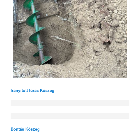
Irányított fúrás Kőszeg
Bontás Kőszeg