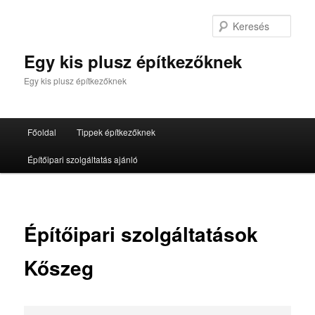
Tovább
az
Kere
elsődleges
tartalomra
Egy kis plusz építkezőknek
Egy kis plusz építkezőknek
Fő
Főoldal
Tippek építkezőknek
menü
Építőipari szolgáltatás ajánló
Építőipari szolgáltatások
Kőszeg