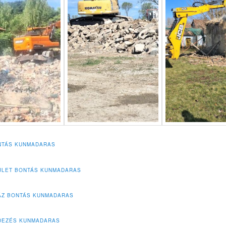
NTÁS KUNMADARAS
ÜLET BONTÁS KUNMADARAS
ÁZ BONTÁS KUNMADARAS
DEZÉS KUNMADARAS