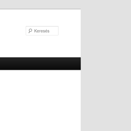
Keresés