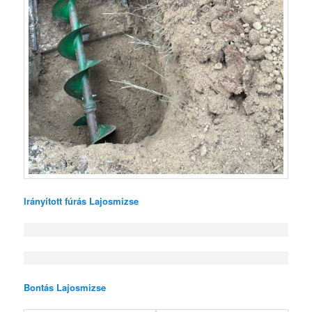
Irányított fúrás Lajosmizse
Bontás Lajosmizse