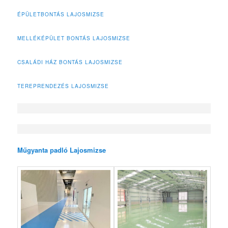
ÉPÜLETBONTÁS LAJOSMIZSE
MELLÉKÉPÜLET BONTÁS LAJOSMIZSE
CSALÁDI HÁZ BONTÁS LAJOSMIZSE
TEREPRENDEZÉS LAJOSMIZSE
Műgyanta padló Lajosmizse