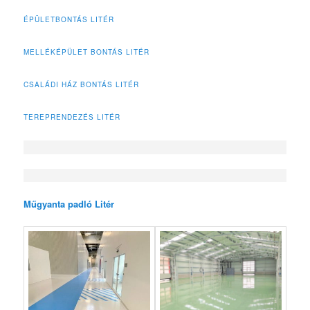
ÉPÜLETBONTÁS LITÉR
MELLÉKÉPÜLET BONTÁS LITÉR
CSALÁDI HÁZ BONTÁS LITÉR
TEREPRENDEZÉS LITÉR
Műgyanta padló Litér