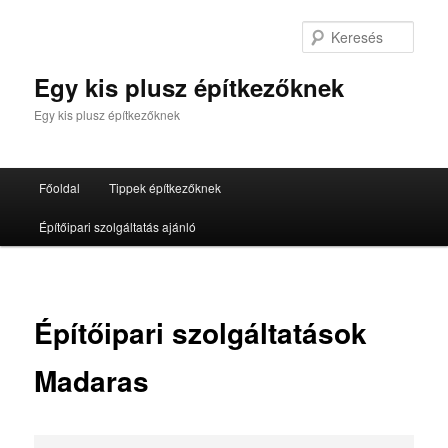
Tovább
az
Kere
elsődleges
tartalomra
Egy kis plusz építkezőknek
Egy kis plusz építkezőknek
Fő
Főoldal
Tippek építkezőknek
menü
Építőipari szolgáltatás ajánló
Építőipari szolgáltatások
Madaras