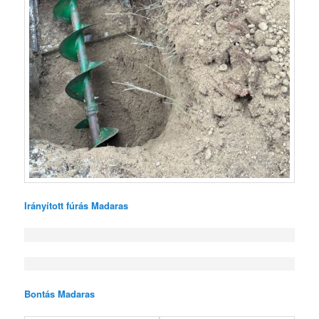
Irányított fúrás Madaras
Bontás Madaras