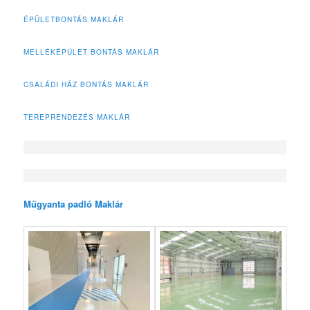
ÉPÜLETBONTÁS MAKLÁR
MELLÉKÉPÜLET BONTÁS MAKLÁR
CSALÁDI HÁZ BONTÁS MAKLÁR
TEREPRENDEZÉS MAKLÁR
Műgyanta padló Maklár