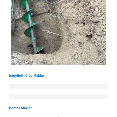
Irányított fúrás Maklár
Bontás Maklár