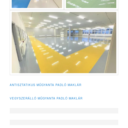
ANTISZTATIKUS MŰGYANTA PADLÓ MAKLÁR
VEGYSZERÁLLÓ MŰGYANTA PADLÓ MAKLÁR