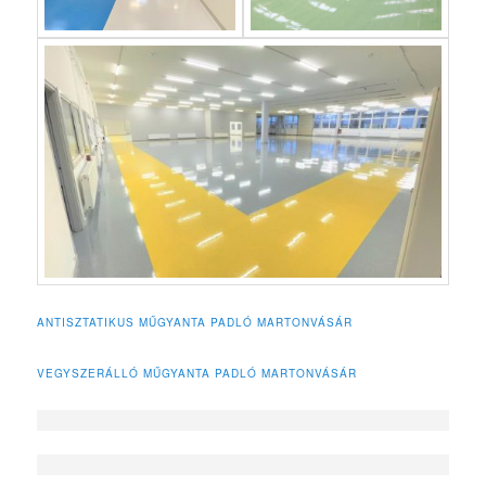
ANTISZTATIKUS MŰGYANTA PADLÓ MARTONVÁSÁR
VEGYSZERÁLLÓ MŰGYANTA PADLÓ MARTONVÁSÁR