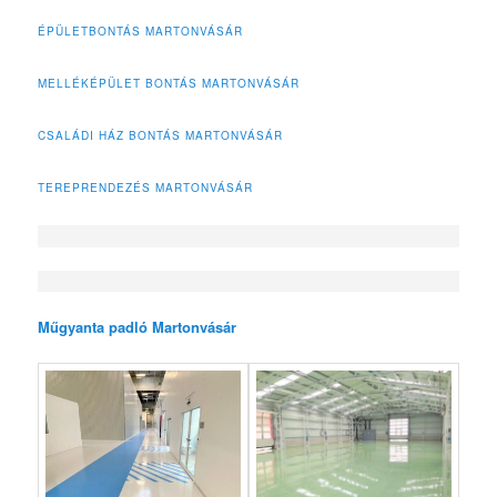
ÉPÜLETBONTÁS MARTONVÁSÁR
MELLÉKÉPÜLET BONTÁS MARTONVÁSÁR
CSALÁDI HÁZ BONTÁS MARTONVÁSÁR
TEREPRENDEZÉS MARTONVÁSÁR
Műgyanta padló Martonvásár