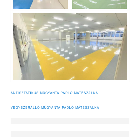
ANTISZTATIKUS MŰGYANTA PADLÓ MÁTÉSZALKA
VEGYSZERÁLLÓ MŰGYANTA PADLÓ MÁTÉSZALKA