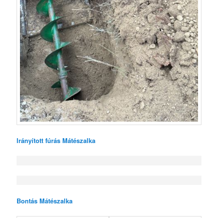
Irányított fúrás Mátészalka
Bontás Mátészalka