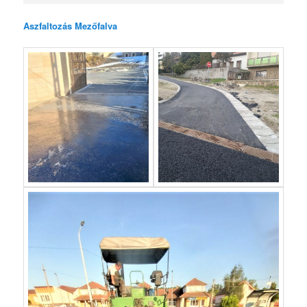
Aszfaltozás Mezőfalva