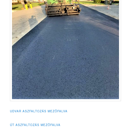
UDVAR ASZFALTOZÁS MEZŐFALVA
ÚT ASZFALTOZÁS MEZŐFALVA