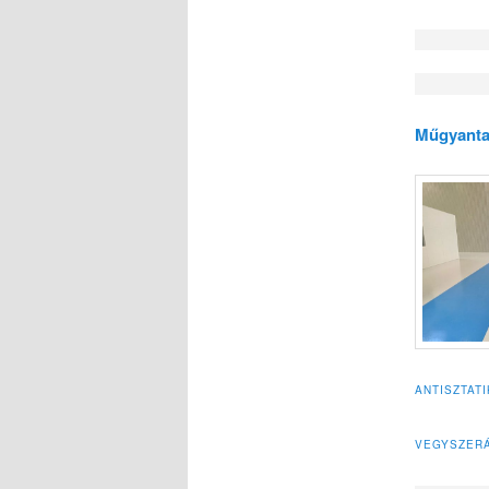
Műgyanta
ANTISZTAT
VEGYSZER