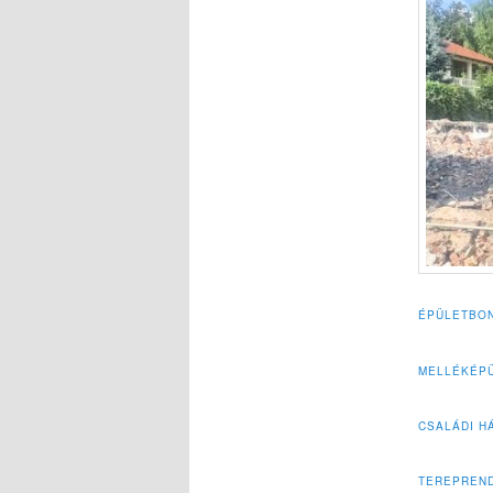
ÉPÜLETBO
MELLÉKÉP
CSALÁDI H
TEREPREN