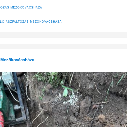
TOZÁS MEZŐKOVÁCSHÁZA
LÓ ASZFALTOZÁS MEZŐKOVÁCSHÁZA
s Mezőkovácsháza