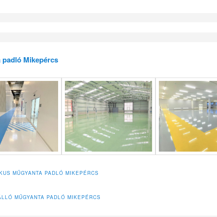
 padló Mikepércs
IKUS MŰGYANTA PADLÓ MIKEPÉRCS
LLÓ MŰGYANTA PADLÓ MIKEPÉRCS