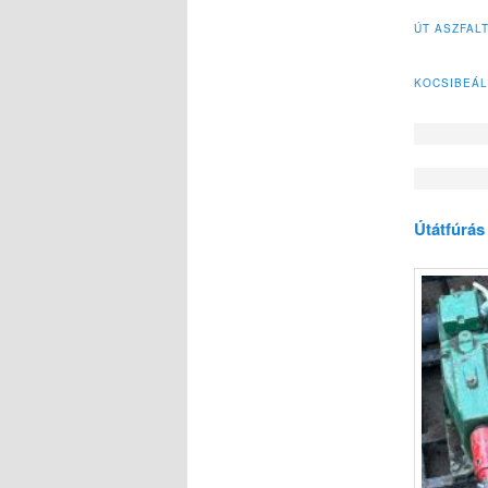
ÚT ASZFAL
KOCSIBEÁL
Útátfúrás