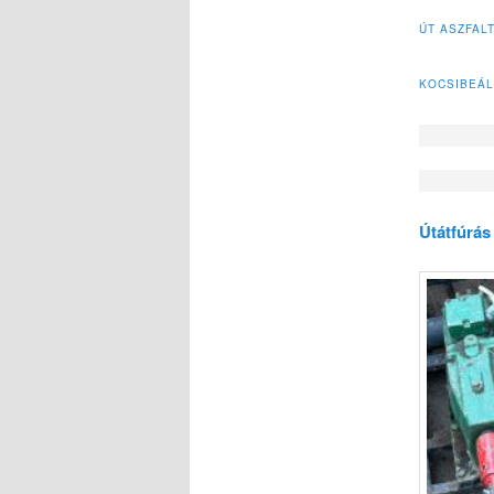
ÚT ASZFAL
KOCSIBEÁL
Útátfúrás