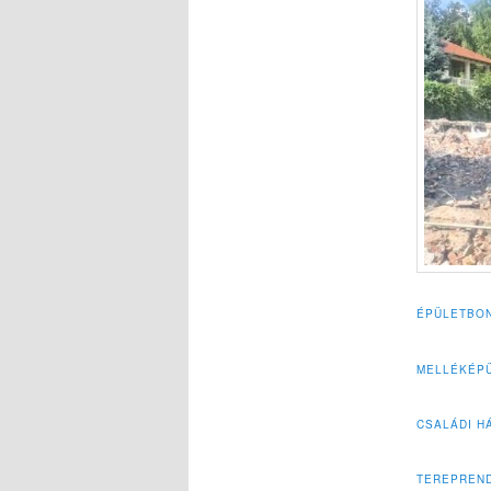
ÉPÜLETBO
MELLÉKÉPÜ
CSALÁDI H
TEREPREN