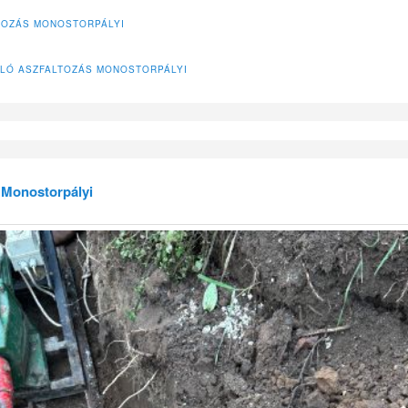
TOZÁS MONOSTORPÁLYI
LÓ ASZFALTOZÁS MONOSTORPÁLYI
 Monostorpályi