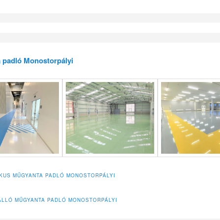
 padló Monostorpályi
IKUS MŰGYANTA PADLÓ MONOSTORPÁLYI
LLÓ MŰGYANTA PADLÓ MONOSTORPÁLYI