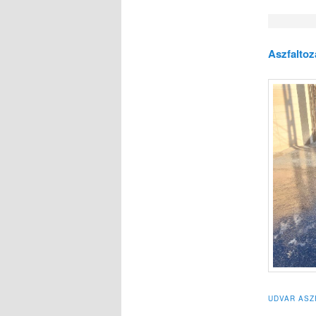
Aszfaltoz
UDVAR ASZ